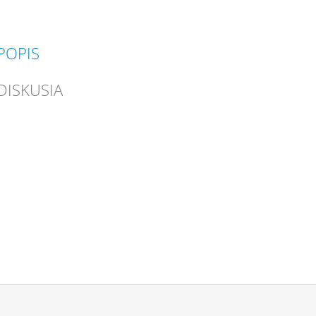
POPIS
DISKUSIA